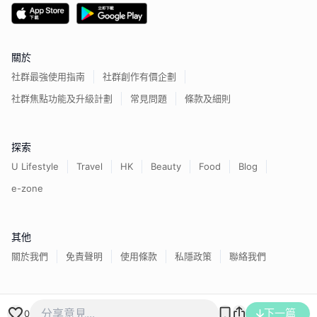
關於
社群最強使用指南
社群創作有價企劃
社群焦點功能及升級計劃
常見問題
條款及細則
探索
U Lifestyle
Travel
HK
Beauty
Food
Blog
e-zone
其他
關於我們
免責聲明
使用條款
私隱政策
聯絡我們
香港經濟日報版權所有©
2026
下一篇
0