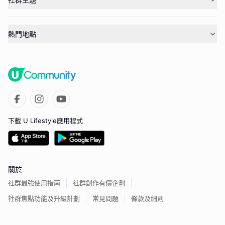
熱門地點
下載 U Lifestyle應用程式
關於
社群最強使用指南
社群創作有價企劃
社群焦點功能及升級計劃
常見問題
條款及細則