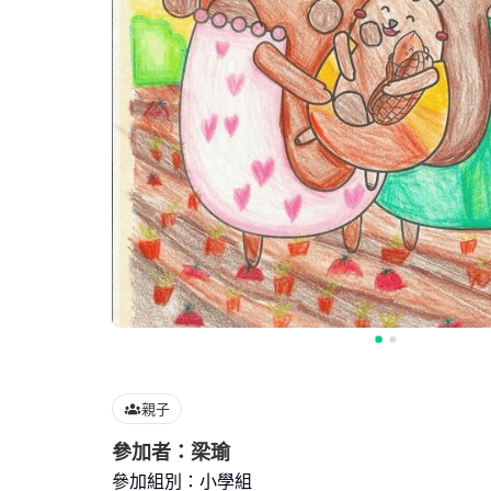
親子
參加者：梁瑜
參加組別：小學組