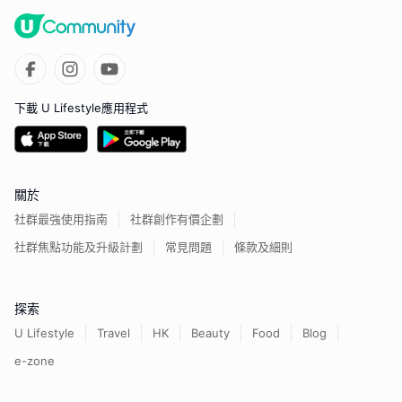
下載 U Lifestyle應用程式
關於
社群最強使用指南
社群創作有價企劃
社群焦點功能及升級計劃
常見問題
條款及細則
探索
U Lifestyle
Travel
HK
Beauty
Food
Blog
e-zone