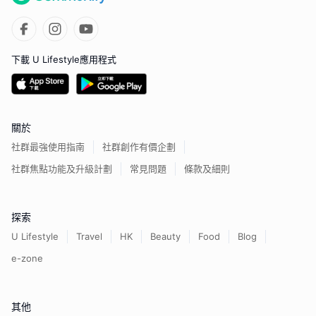
下載 U Lifestyle應用程式
關於
社群最強使用指南
社群創作有價企劃
社群焦點功能及升級計劃
常見問題
條款及細則
探索
U Lifestyle
Travel
HK
Beauty
Food
Blog
e-zone
其他