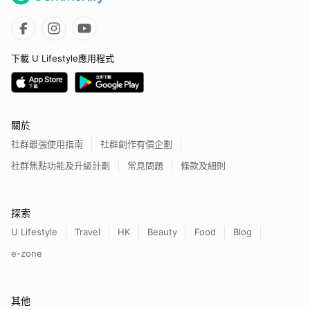
下載 U Lifestyle應用程式
關於
社群最強使用指南
社群創作有價企劃
社群焦點功能及升級計劃
常見問題
條款及細則
探索
U Lifestyle
Travel
HK
Beauty
Food
Blog
e-zone
其他