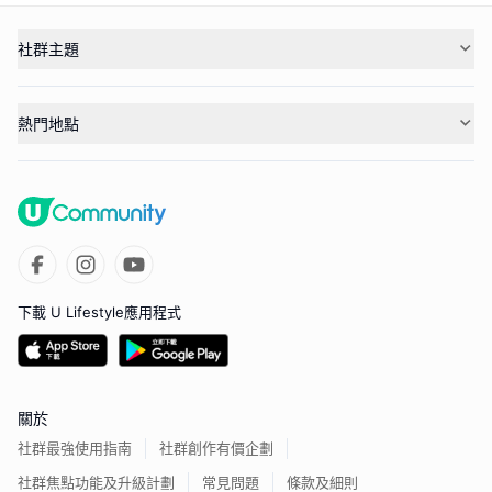
社群主題
熱門地點
下載 U Lifestyle應用程式
關於
社群最強使用指南
社群創作有價企劃
社群焦點功能及升級計劃
常見問題
條款及細則