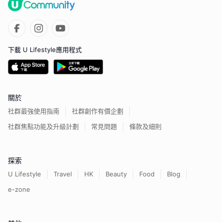
下載 U Lifestyle應用程式
關於
社群最強使用指南
社群創作有價企劃
社群焦點功能及升級計劃
常見問題
條款及細則
探索
U Lifestyle
Travel
HK
Beauty
Food
Blog
e-zone