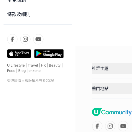
常見問題
條款及細則
U Lifestyle
|
Travel
|
HK
|
Beauty
|
社群主題
Food
|
Blog
|
e-zone
香港經濟日報版權所有©
2026
熱門地點