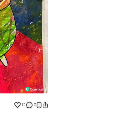
Next slide
返回帖文
12
0