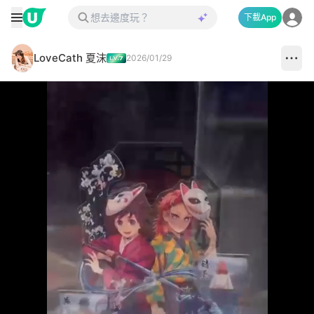
下載App
LoveCath 夏沫
2026/01/29