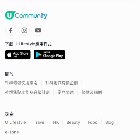
下載 U Lifestyle應用程式
關於
社群最強使用指南
社群創作有價企劃
社群焦點功能及升級計劃
常見問題
條款及細則
探索
U Lifestyle
Travel
HK
Beauty
Food
Blog
e-zone