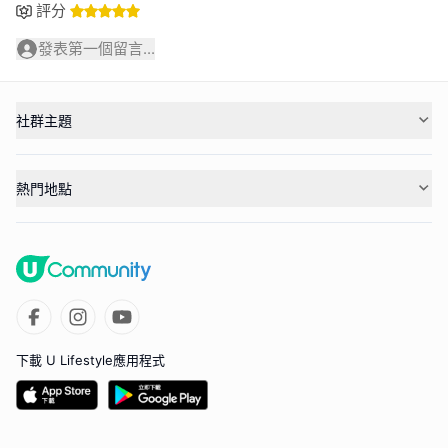
評分
發表第一個留言...
社群主題
熱門地點
下載 U Lifestyle應用程式