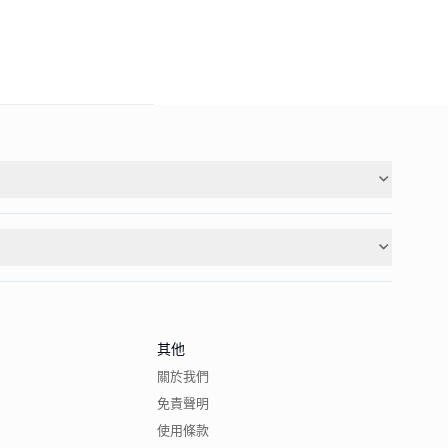
其他
關於我們
免責聲明
使用條款