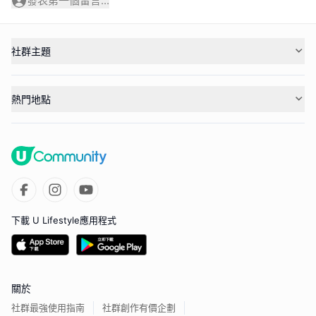
發表第一個留言...
社群主題
熱門地點
下載 U Lifestyle應用程式
關於
社群最強使用指南
社群創作有價企劃