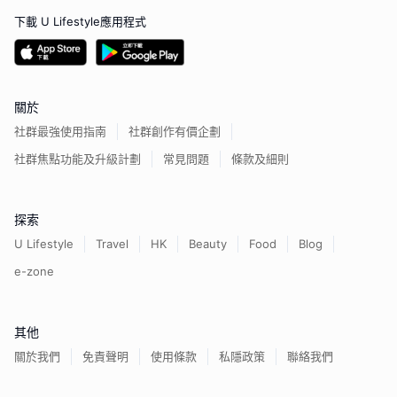
下載 U Lifestyle應用程式
關於
社群最強使用指南
社群創作有價企劃
社群焦點功能及升級計劃
常見問題
條款及細則
探索
U Lifestyle
Travel
HK
Beauty
Food
Blog
e-zone
其他
關於我們
免責聲明
使用條款
私隱政策
聯絡我們