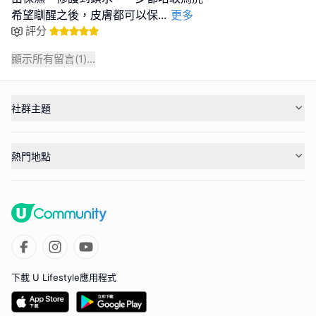
希望瞓醒之後，皮膚都可以保
...
更多
評分
顯示所有留言(
1
)...
社群主題
熱門地點
下載 U Lifestyle應用程式