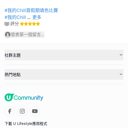
#我的Chill賞假期填色比賽
#我的Chill
...
更多
評分
發表第一個留言...
社群主題
熱門地點
下載 U Lifestyle應用程式