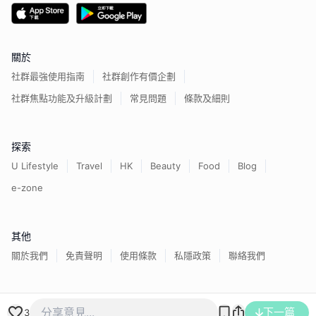
關於
社群最強使用指南
社群創作有價企劃
社群焦點功能及升級計劃
常見問題
條款及細則
探索
U Lifestyle
Travel
HK
Beauty
Food
Blog
e-zone
其他
關於我們
免責聲明
使用條款
私隱政策
聯絡我們
香港經濟日報版權所有©
2026
下一篇
3