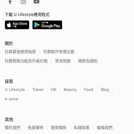
下載 U Lifestyle應用程式
關於
社群最強使用指南
社群創作有價企劃
社群焦點功能及升級計劃
常見問題
條款及細則
探索
U Lifestyle
Travel
HK
Beauty
Food
Blog
e-zone
其他
關於我們
免責聲明
使用條款
私隱政策
聯絡我們