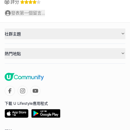
評分
發表第一個留言...
社群主題
熱門地點
下載 U Lifestyle應用程式