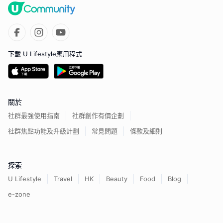
下載 U Lifestyle應用程式
關於
社群最強使用指南
社群創作有價企劃
社群焦點功能及升級計劃
常見問題
條款及細則
探索
U Lifestyle
Travel
HK
Beauty
Food
Blog
e-zone