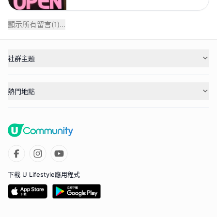
顯示所有留言(
1
)...
社群主題
熱門地點
下載 U Lifestyle應用程式