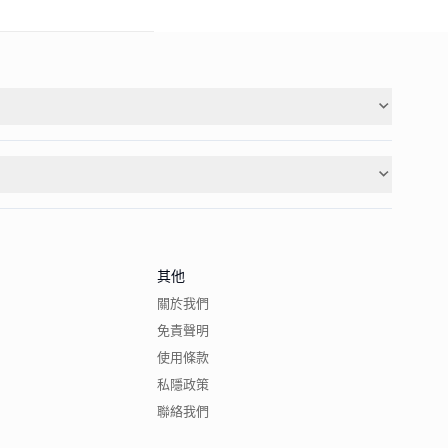
其他
關於我們
免責聲明
使用條款
私隱政策
聯絡我們