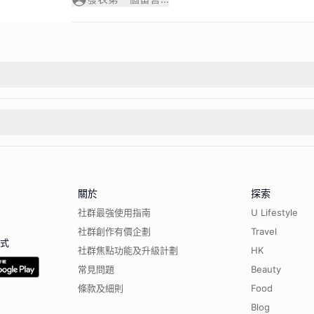
關於
探索
社群最強使用指南
U Lifestyle
社群創作有價企劃
Travel
程式
社群焦點功能及升級計劃
HK
常見問題
Beauty
條款及細則
Food
Blog