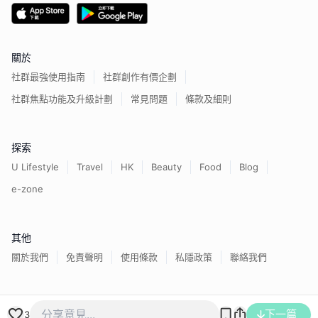
關於
社群最強使用指南
社群創作有價企劃
社群焦點功能及升級計劃
常見問題
條款及細則
探索
U Lifestyle
Travel
HK
Beauty
Food
Blog
e-zone
其他
關於我們
免責聲明
使用條款
私隱政策
聯絡我們
香港經濟日報版權所有©
2026
下一篇
3