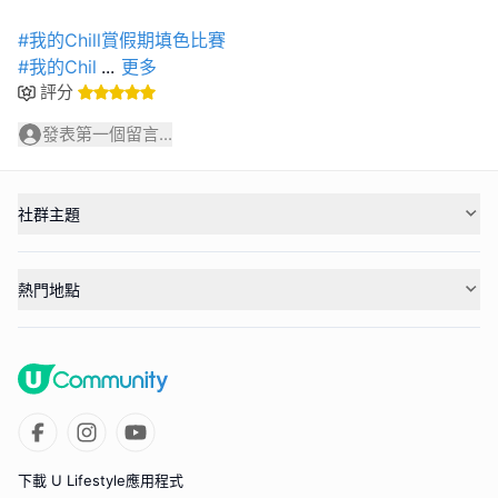
#我的Chill賞假期填色比賽
#我的Chil
...
更多
評分
發表第一個留言...
社群主題
熱門地點
下載 U Lifestyle應用程式