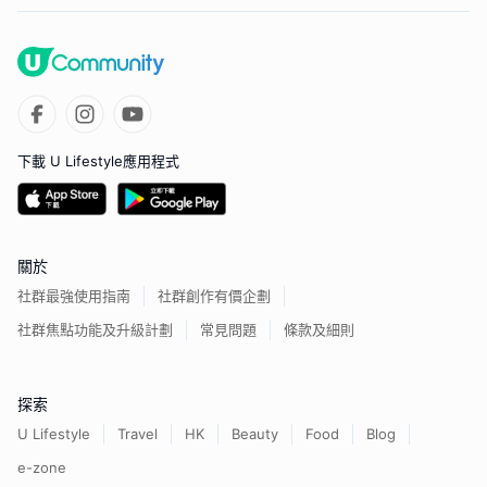
下載 U Lifestyle應用程式
關於
社群最強使用指南
社群創作有價企劃
社群焦點功能及升級計劃
常見問題
條款及細則
探索
U Lifestyle
Travel
HK
Beauty
Food
Blog
e-zone