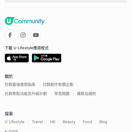
下載 U Lifestyle應用程式
關於
社群最強使用指南
社群創作有價企劃
社群焦點功能及升級計劃
常見問題
條款及細則
探索
U Lifestyle
Travel
HK
Beauty
Food
Blog
e-zone