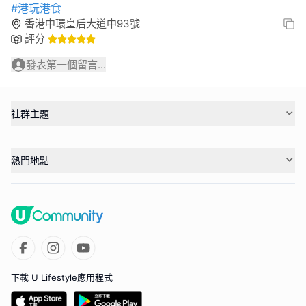
#港玩港食
香港中環皇后大道中93號
評分
發表第一個留言...
社群主題
熱門地點
下載 U Lifestyle應用程式