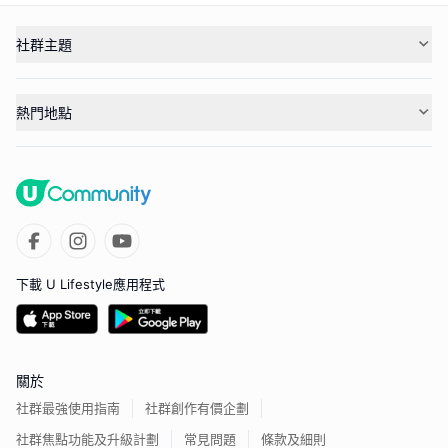
社群主題
熱門地點
下載 U Lifestyle應用程式
關於
社群最強使用指南
社群創作有價企劃
社群焦點功能及升級計劃
常見問題
條款及細則