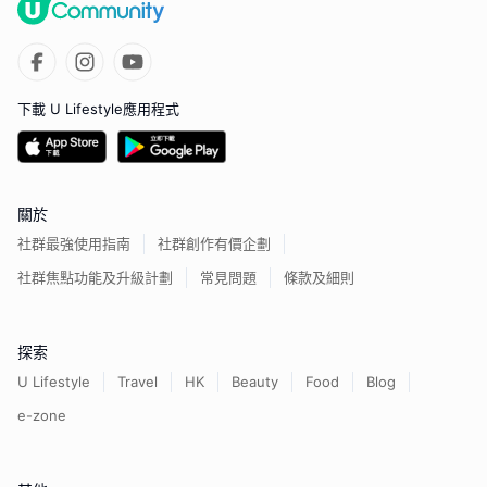
下載 U Lifestyle應用程式
關於
社群最強使用指南
社群創作有價企劃
社群焦點功能及升級計劃
常見問題
條款及細則
探索
U Lifestyle
Travel
HK
Beauty
Food
Blog
e-zone