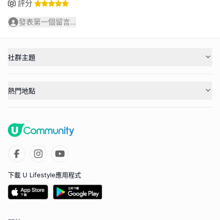
評分
發表第一個留言...
社群主題
熱門地點
下載 U Lifestyle應用程式