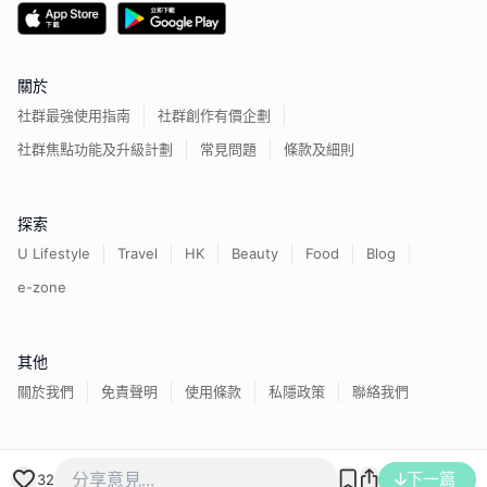
關於
社群最強使用指南
社群創作有價企劃
社群焦點功能及升級計劃
常見問題
條款及細則
探索
U Lifestyle
Travel
HK
Beauty
Food
Blog
e-zone
其他
關於我們
免責聲明
使用條款
私隱政策
聯絡我們
香港經濟日報版權所有©
2026
下一篇
32