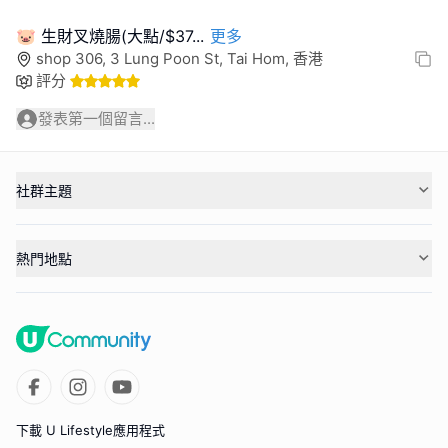
🐷 生財叉燒腸(大點/$37
...
更多
shop 306, 3 Lung Poon St, Tai Hom, 香港
評分
發表第一個留言...
社群主題
熱門地點
下載 U Lifestyle應用程式