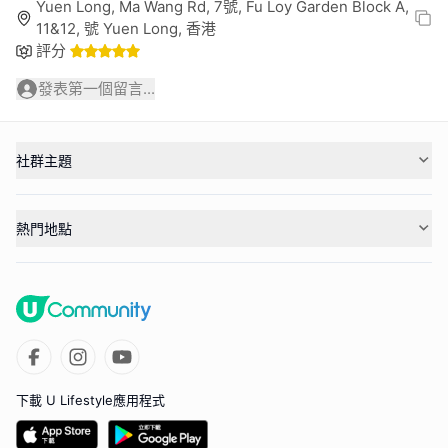
Yuen Long, Ma Wang Rd, 7號, Fu Loy Garden Block A,
11&12, 號 Yuen Long, 香港
評分
發表第一個留言...
社群主題
熱門地點
下載 U Lifestyle應用程式