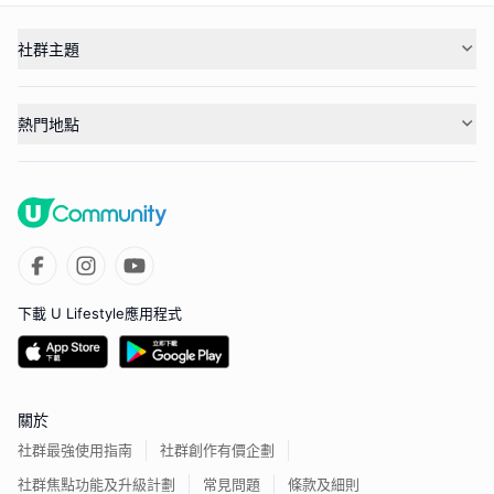
社群主題
熱門地點
下載 U Lifestyle應用程式
關於
社群最強使用指南
社群創作有價企劃
社群焦點功能及升級計劃
常見問題
條款及細則