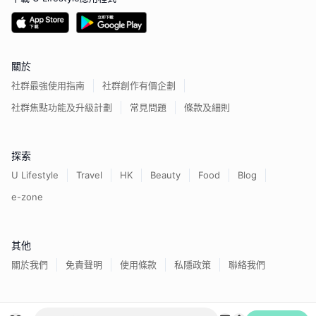
關於
社群最強使用指南
社群創作有價企劃
社群焦點功能及升級計劃
常見問題
條款及細則
探索
U Lifestyle
Travel
HK
Beauty
Food
Blog
e-zone
其他
關於我們
免責聲明
使用條款
私隱政策
聯絡我們