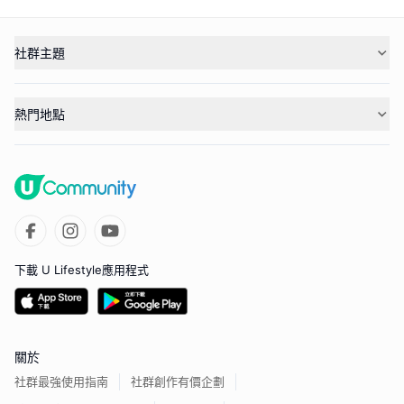
社群主題
熱門地點
下載 U Lifestyle應用程式
關於
社群最強使用指南
社群創作有價企劃