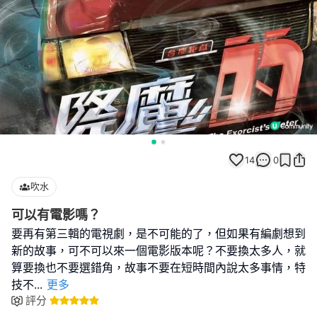
14
0
吹水
可以有電影嗎？
要再有第三輯的電視劇，是不可能的了，但如果有編劇想到
新的故事，可不可以來一個電影版本呢？不要換太多人，就
算要換也不要選錯角，故事不要在短時間內說太多事情，特
技不
...
更多
評分