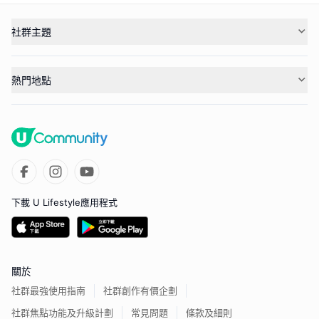
社群主題
熱門地點
下載 U Lifestyle應用程式
關於
社群最強使用指南
社群創作有價企劃
社群焦點功能及升級計劃
常見問題
條款及細則