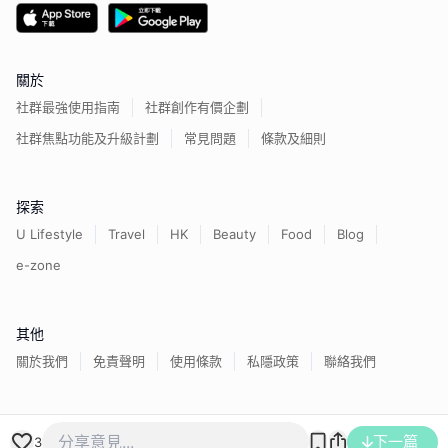
關於
社群最強使用指南
社群創作有價企劃
社群焦點功能及升級計劃
常見問題
條款及細則
探索
U Lifestyle
Travel
HK
Beauty
Food
Blog
e-zone
其他
關於我們
免責聲明
使用條款
私隱政策
聯絡我們
下一篇
香港經濟日報版權所有©
2026
3