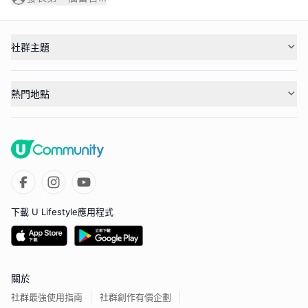
社群主題
熱門地點
下載 U Lifestyle應用程式
關於
社群最強使用指南
社群創作有價企劃