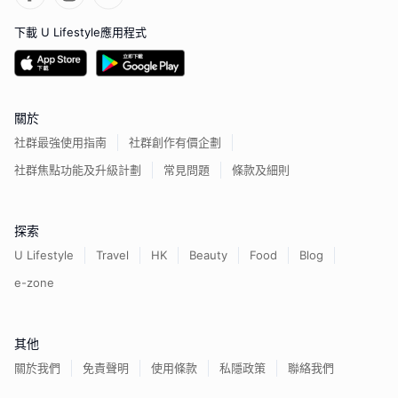
下載 U Lifestyle應用程式
關於
社群最強使用指南
社群創作有價企劃
社群焦點功能及升級計劃
常見問題
條款及細則
探索
U Lifestyle
Travel
HK
Beauty
Food
Blog
e-zone
其他
關於我們
免責聲明
使用條款
私隱政策
聯絡我們