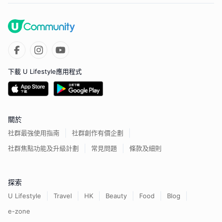
下載 U Lifestyle應用程式
關於
社群最強使用指南
社群創作有價企劃
社群焦點功能及升級計劃
常見問題
條款及細則
探索
U Lifestyle
Travel
HK
Beauty
Food
Blog
e-zone