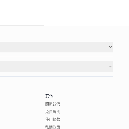
其他
關於我們
免責聲明
使用條款
私隱政策