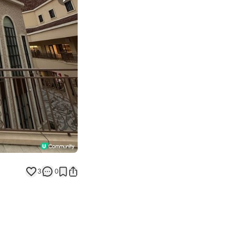
Next slide
返回帖文
3
0