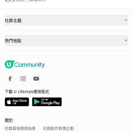
社群主題
熱門地點
下載 U Lifestyle應用程式
關於
社群最強使用指南
社群創作有價企劃