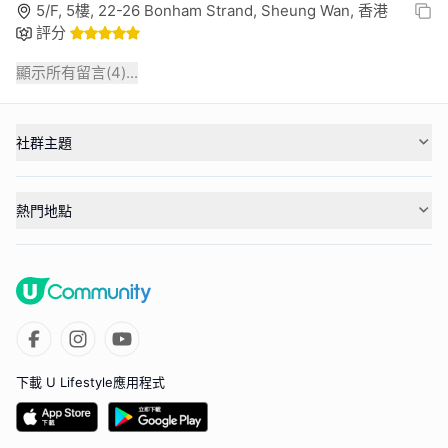
5/F, 5樓, 22-26 Bonham Strand, Sheung Wan, 香港
評分
顯示所有留言(
4
)...
社群主題
熱門地點
下載 U Lifestyle應用程式