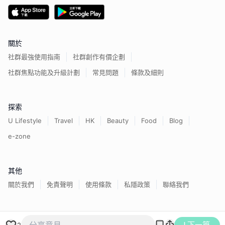
關於
社群最強使用指南
社群創作有價企劃
社群焦點功能及升級計劃
常見問題
條款及細則
探索
U Lifestyle
Travel
HK
Beauty
Food
Blog
e-zone
其他
關於我們
免責聲明
使用條款
私隱政策
聯絡我們
下一篇
香港經濟日報版權所有©
2026
2