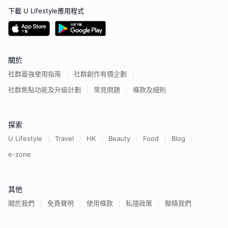
下載 U Lifestyle應用程式
關於
社群最強使用指南
社群創作有價企劃
社群焦點功能及升級計劃
常見問題
條款及細則
探索
U Lifestyle
Travel
HK
Beauty
Food
Blog
e-zone
其他
關於我們
免責聲明
使用條款
私隱政策
聯絡我們