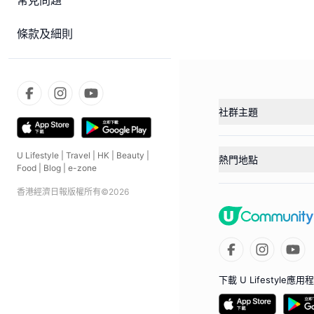
常見問題
條款及細則
社群主題
U Lifestyle
|
Travel
|
HK
|
Beauty
|
熱門地點
Food
|
Blog
|
e-zone
香港經濟日報版權所有©
2026
下載 U Lifestyle應用