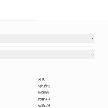
其他
關於我們
免責聲明
使用條款
私隱政策