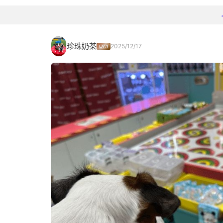
珍珠奶茶
2025/12/17