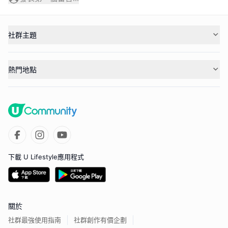
社群主題
熱門地點
下載 U Lifestyle應用程式
關於
社群最強使用指南
社群創作有價企劃