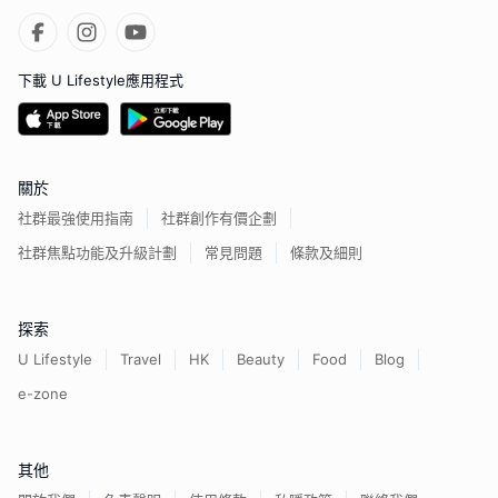
下載 U Lifestyle應用程式
關於
社群最強使用指南
社群創作有價企劃
社群焦點功能及升級計劃
常見問題
條款及細則
探索
U Lifestyle
Travel
HK
Beauty
Food
Blog
e-zone
其他