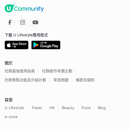
下載 U Lifestyle應用程式
關於
社群最強使用指南
社群創作有價企劃
社群焦點功能及升級計劃
常見問題
條款及細則
探索
U Lifestyle
Travel
HK
Beauty
Food
Blog
e-zone