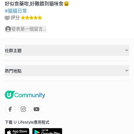
#貓貓日常
評分
發表第一個留言...
社群主題
熱門地點
下載 U Lifestyle應用程式