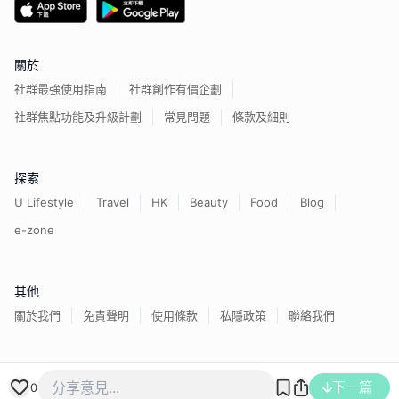
關於
社群最強使用指南
社群創作有價企劃
社群焦點功能及升級計劃
常見問題
條款及細則
探索
U Lifestyle
Travel
HK
Beauty
Food
Blog
e-zone
其他
關於我們
免責聲明
使用條款
私隱政策
聯絡我們
下一篇
香港經濟日報版權所有©
2026
0