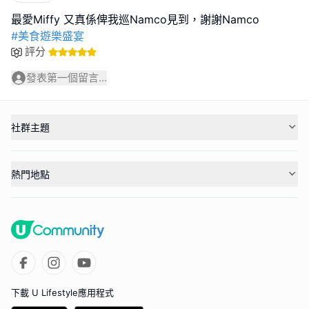
#美食遊樂盛宴
評分
發表第一個留言...
社群主題
熱門地點
下載 U Lifestyle應用程式